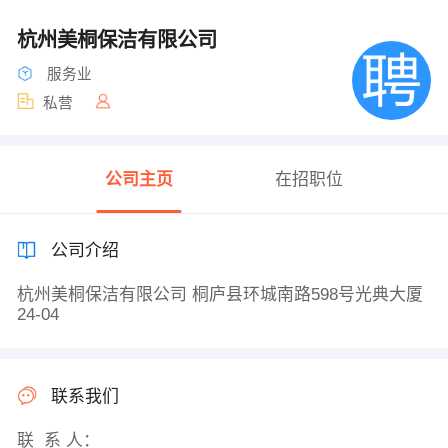
杭州美桐保洁有限公司
服务业
私营
公司主页
在招职位
公司介绍
杭州美桐保洁有限公司 桐庐县环城南路598号光典大厦
24-04
联系我们
联 系 人：