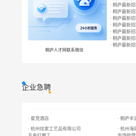
· 桐庐最新招聘
· 桐庐最新招聘
· 桐庐最新招聘
· 桐庐最新招聘
· 桐庐最新招聘
· 桐庐最新招聘
· 桐庐最新招聘
桐庐人才网联系微信
企业急聘
· 星竞酒店
· 桐庐丰
· 杭州炫家工艺品有限公司
· 杭州
五金打磨工
市场助理