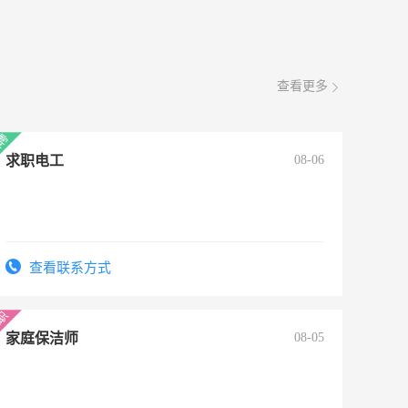
查看更多
求职电工
08-06
查看联系方式
家庭保洁师
08-05