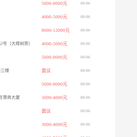
5000-8000元
08-06
4000-5000元
08-06
8000-12000元
08-06
52号（大樟树旁）
4000-5000元
08-06
5000-8000元
08-06
楼三楼
面议
08-06
5000-8000元
08-06
7号萧商大厦
3000-4000元
08-06
面议
08-06
3000-4000元
08-06