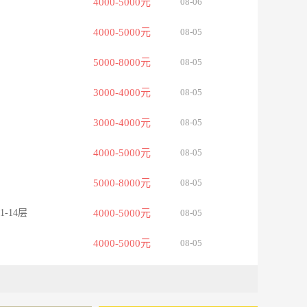
4000-5000元
08-06
4000-5000元
08-05
5000-8000元
08-05
3000-4000元
08-05
3000-4000元
08-05
4000-5000元
08-05
5000-8000元
08-05
-14层
4000-5000元
08-05
4000-5000元
08-05