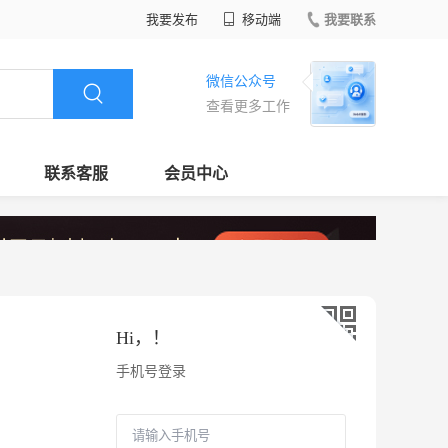
我要发布
移动端
我要联系
微信公众号
查看更多工作
联系客服
会员中心
Hi，
！
手机号登录