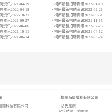
资讯2021-04-19
· 桐庐最新招聘资讯2022-01-10
资讯2022-04-18
· 桐庐最新招聘资讯2022-02-21
资讯2022-10-31
· 桐庐最新招聘资讯2021-05-31
资讯2021-09-27
· 桐庐最新招聘资讯2021-11-15
资讯2022-06-06
· 桐庐最新招聘资讯2022-07-25
资讯2021-10-11
· 桐庐最新招聘资讯2021-04-12
资讯2021-06-14
· 桐庐最新招聘资讯2021-03-24
润
· 杭州海康威视有限公司
海瑞德科技有限公司
· 胡氏足康
足疗技师、按摩师