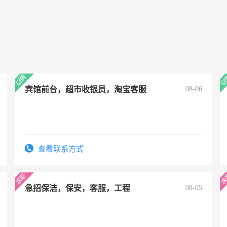
宾馆前台，超市收银员，淘宝客服
08-06
查看联系方式
急招保洁，保安，客服，工程
08-05