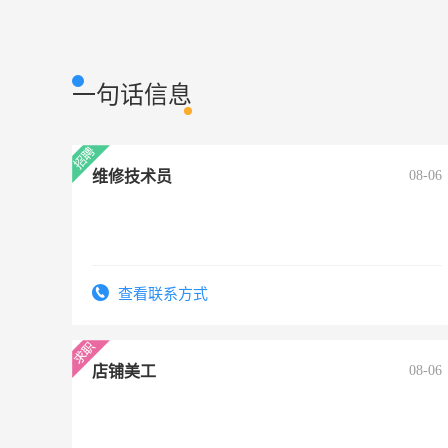
一句话信息
维修技术员
08-06
查看联系方式
店铺美工
08-06