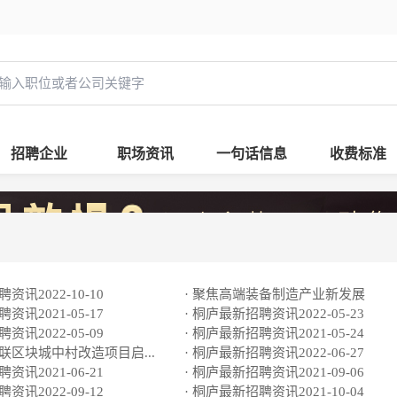
招聘企业
职场资讯
一句话信息
收费标准
资讯2022-10-10
· 聚焦高端装备制造产业新发展
资讯2021-05-17
· 桐庐最新招聘资讯2022-05-23
资讯2022-05-09
· 桐庐最新招聘资讯2021-05-24
大联区块城中村改造项目启...
· 桐庐最新招聘资讯2022-06-27
资讯2021-06-21
· 桐庐最新招聘资讯2021-09-06
资讯2022-09-12
· 桐庐最新招聘资讯2021-10-04