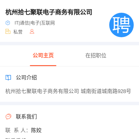
杭州拾七聚联电子商务有限公司
IT|通信|电子|互联网
私营
公司主页
在招职位
公司介绍
杭州拾七聚联电子商务有限公司 城南街道城南路928号
联系我们
联 系 人：
陈姣