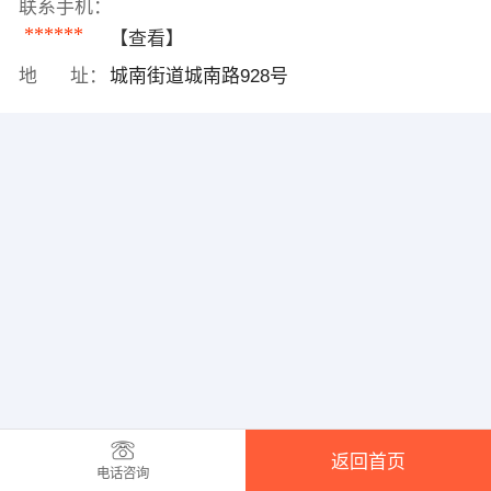
联系手机：
******
【查看】
地 址：
城南街道城南路928号
返回首页
电话咨询