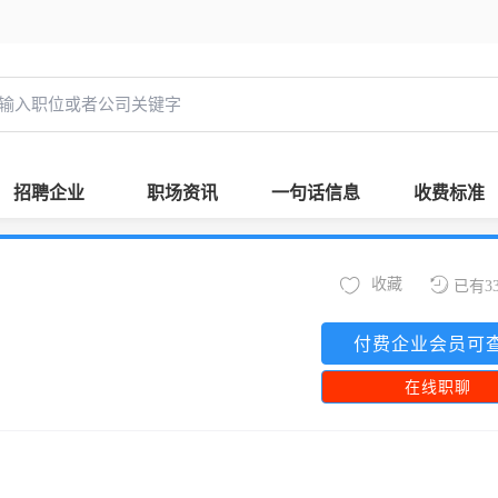
招聘企业
职场资讯
一句话信息
收费标准
收藏
已有3
付费企业会员可
在线职聊