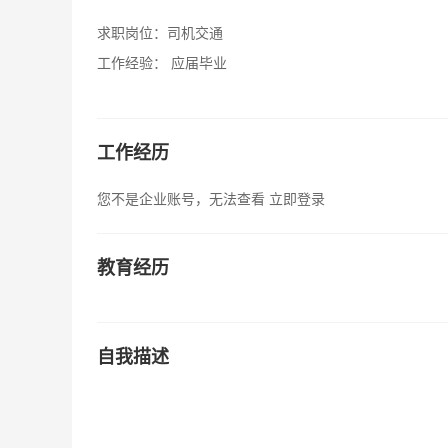
求职岗位：
司机交通
工作经验：
应届毕业
工作经历
您不是企业账号，无法查看
立即登录
教育经历
自我描述