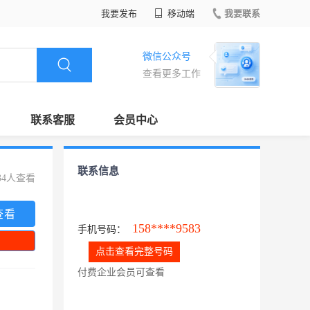
我要发布
移动端
我要联系
微信公众号
查看更多工作
联系客服
会员中心
联系信息
34人查看
查看
158****9583
手机号码：
点击查看完整号码
付费企业会员可查看