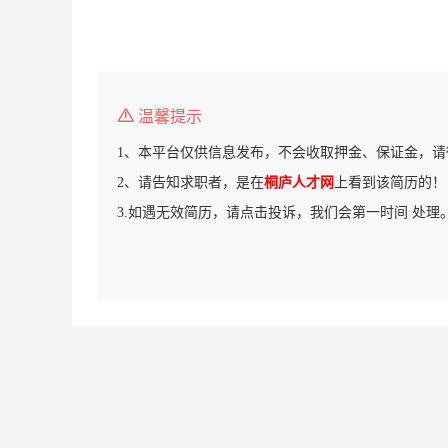
温馨提示
1、本平台仅供信息发布，不会收取押金、保证金，请
2、请告知求职者，是在
桐庐人才网
上看到该简历的！
3.如遇无效简历，请点击投诉，我们会第一时间 处理