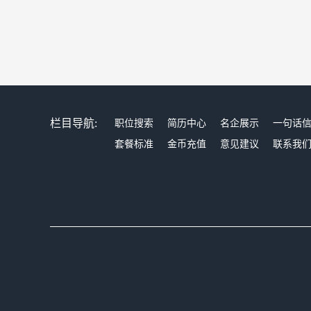
栏目导航:
职位搜索
简历中心
名企展示
一句话
套餐标准
金币充值
意见建议
联系我